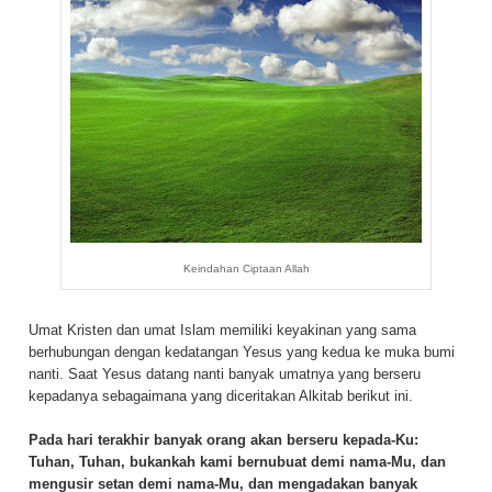
Keindahan Ciptaan Allah
Umat Kristen dan umat Islam memiliki keyakinan yang sama
berhubungan dengan kedatangan Yesus yang kedua ke muka bumi
nanti. Saat Yesus datang nanti banyak umatnya yang berseru
kepadanya sebagaimana yang diceritakan Alkitab berikut ini.
Pada hari terakhir banyak orang akan berseru kepada-Ku:
Tuhan, Tuhan, bukankah kami bernubuat demi nama-Mu, dan
mengusir setan demi nama-Mu, dan mengadakan banyak