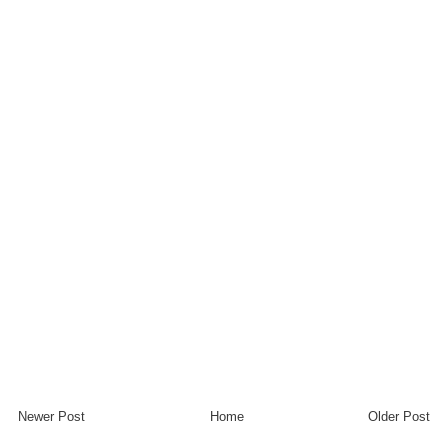
Newer Post
Home
Older Post