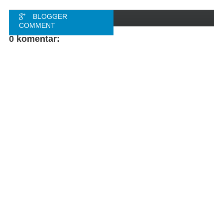
BLOGGER
COMMENT
0 komentar:
FACEBOOK
COMMENT