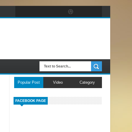
Popular Post
Video
Category
FACEBOOK PAGE