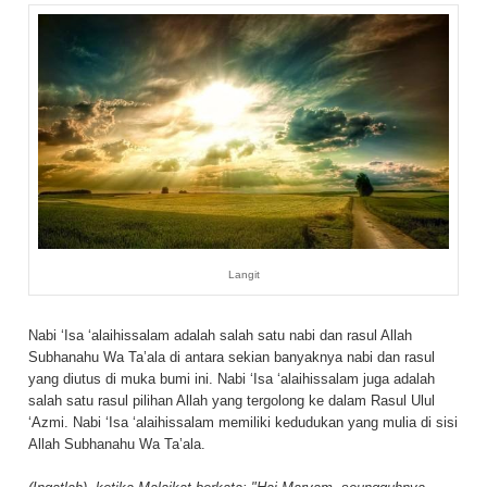
Langit
Nabi ‘Isa ‘alaihissalam adalah salah satu nabi dan rasul Allah
Subhanahu Wa Ta’ala di antara sekian banyaknya nabi dan rasul
yang diutus di muka bumi ini. Nabi ‘Isa ‘alaihissalam juga adalah
salah satu rasul pilihan Allah yang tergolong ke dalam Rasul Ulul
‘Azmi. Nabi ‘Isa ‘alaihissalam memiliki kedudukan yang mulia di sisi
Allah Subhanahu Wa Ta’ala.