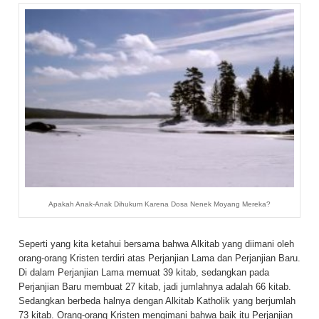
Apakah Anak-Anak Dihukum Karena Dosa Nenek Moyang Mereka?
Seperti yang kita ketahui bersama bahwa Alkitab yang diimani oleh
orang-orang Kristen terdiri atas Perjanjian Lama dan Perjanjian Baru.
Di dalam Perjanjian Lama memuat 39 kitab, sedangkan pada
Perjanjian Baru membuat 27 kitab, jadi jumlahnya adalah 66 kitab.
Sedangkan berbeda halnya dengan Alkitab Katholik yang berjumlah
73 kitab. Orang-orang Kristen mengimani bahwa baik itu Perjanjian