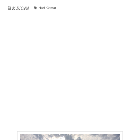
4:15:00 AM
Hari Kiamat