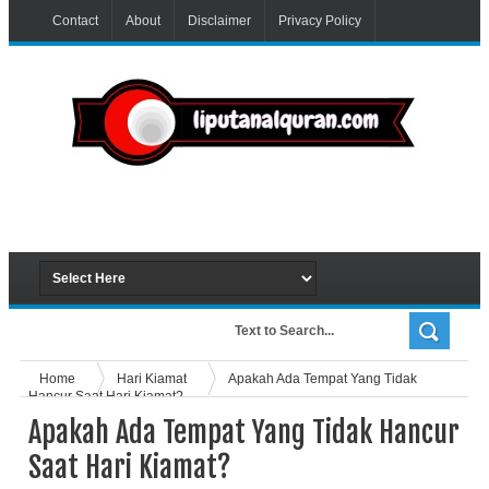
Contact
About
Disclaimer
Privacy Policy
Home
Hari Kiamat
Apakah Ada Tempat Yang Tidak
Hancur Saat Hari Kiamat?
Apakah Ada Tempat Yang Tidak Hancur
Saat Hari Kiamat?