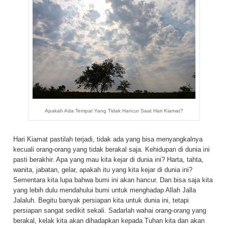
Apakah Ada Tempat Yang Tidak Hancur Saat Hari Kiamat?
Hari Kiamat pastilah terjadi, tidak ada yang bisa menyangkalnya
kecuali orang-orang yang tidak berakal saja. Kehidupan di dunia ini
pasti berakhir. Apa yang mau kita kejar di dunia ini? Harta, tahta,
wanita, jabatan, gelar, apakah itu yang kita kejar di dunia ini?
Sementara kita lupa bahwa bumi ini akan hancur. Dan bisa saja kita
yang lebih dulu mendahului bumi untuk menghadap Allah Jalla
Jalaluh. Begitu banyak persiapan kita untuk dunia ini, tetapi
persiapan sangat sedikit sekali. Sadarlah wahai orang-orang yang
berakal, kelak kita akan dihadapkan kepada Tuhan kita dan akan