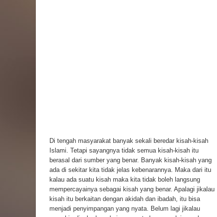
Di tengah masyarakat banyak sekali beredar kisah-kisah
Islami. Tetapi sayangnya tidak semua kisah-kisah itu
berasal dari sumber yang benar. Banyak kisah-kisah yang
ada di sekitar kita tidak jelas kebenarannya. Maka dari itu
kalau ada suatu kisah maka kita tidak boleh langsung
mempercayainya sebagai kisah yang benar. Apalagi jikalau
kisah itu berkaitan dengan akidah dan ibadah, itu bisa
menjadi penyimpangan yang nyata. Belum lagi jikalau