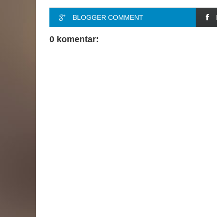
BLOGGER COMMENT
0 komentar: