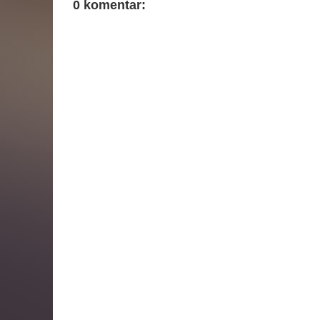
0 komentar: