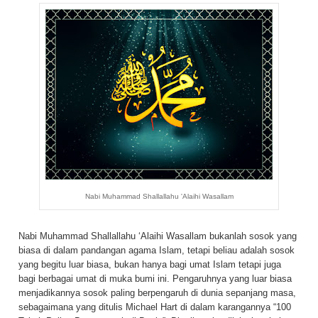
Nabi Muhammad Shallallahu 'Alaihi Wasallam
Nabi Muhammad Shallallahu ‘Alaihi Wasallam bukanlah sosok yang
biasa di dalam pandangan agama Islam, tetapi beliau adalah sosok
yang begitu luar biasa, bukan hanya bagi umat Islam tetapi juga
bagi berbagai umat di muka bumi ini. Pengaruhnya yang luar biasa
menjadikannya sosok paling berpengaruh di dunia sepanjang masa,
sebagaimana yang ditulis Michael Hart di dalam karangannya “100