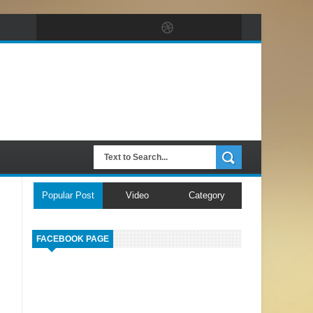
Popular Post
Video
Category
FACEBOOK PAGE