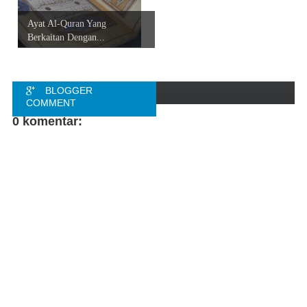
Ayat Al-Quran Yang
Berkaitan Dengan...
BLOGGER
COMMENT
0 komentar:
FACEBOOK
COMMENT