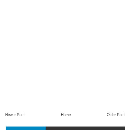
Newer Post
Home
Older Post