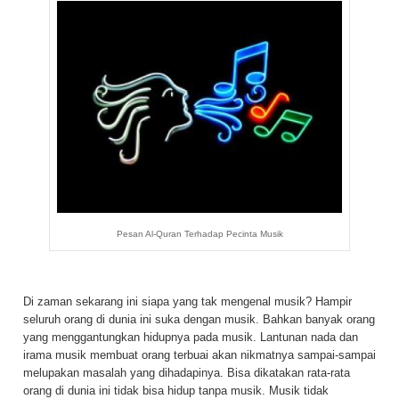
Pesan Al-Quran Terhadap Pecinta Musik
Di zaman sekarang ini siapa yang tak mengenal musik? Hampir
seluruh orang di dunia ini suka dengan musik. Bahkan banyak orang
yang menggantungkan hidupnya pada musik. Lantunan nada dan
irama musik membuat orang terbuai akan nikmatnya sampai-sampai
melupakan masalah yang dihadapinya. Bisa dikatakan rata-rata
orang di dunia ini tidak bisa hidup tanpa musik. Musik tidak