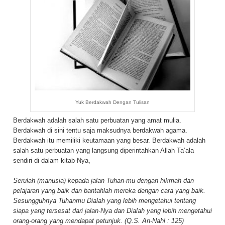
Yuk Berdakwah Dengan Tulisan
Berdakwah adalah salah satu perbuatan yang amat mulia.
Berdakwah di sini tentu saja maksudnya berdakwah agama.
Berdakwah itu memiliki keutamaan yang besar. Berdakwah adalah
salah satu perbuatan yang langsung diperintahkan Allah Ta’ala
sendiri di dalam kitab-Nya,
Serulah (manusia) kepada jalan Tuhan-mu dengan hikmah dan
pelajaran yang baik dan bantahlah mereka dengan cara yang baik.
Sesungguhnya Tuhanmu Dialah yang lebih mengetahui tentang
siapa yang tersesat dari jalan-Nya dan Dialah yang lebih mengetahui
orang-orang yang mendapat petunjuk. (Q.S. An-Nahl : 125)