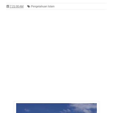
7:21:00 AM
Pengetahuan Islam