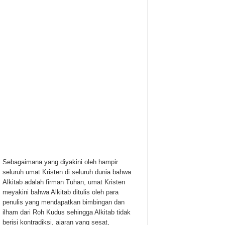
Sebagaimana yang diyakini oleh hampir
seluruh umat Kristen di seluruh dunia bahwa
Alkitab adalah firman Tuhan, umat Kristen
meyakini bahwa Alkitab ditulis oleh para
penulis yang mendapatkan bimbingan dan
ilham dari Roh Kudus sehingga Alkitab tidak
berisi kontradiksi, ajaran yang sesat,