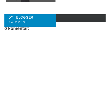
BLOGGER
COMMENT
0 komentar:
FACEBOOK
COMMENT