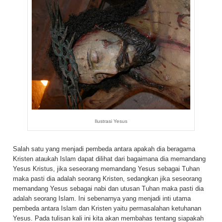
Ilustrasi Yesus
Salah satu yang menjadi pembeda antara apakah dia beragama
Kristen ataukah Islam dapat dilihat dari bagaimana dia memandang
Yesus Kristus, jika seseorang memandang Yesus sebagai Tuhan
maka pasti dia adalah seorang Kristen, sedangkan jika seseorang
memandang Yesus sebagai nabi dan utusan Tuhan maka pasti dia
adalah seorang Islam. Ini sebenarnya yang menjadi inti utama
pembeda antara Islam dan Kristen yaitu permasalahan ketuhanan
Yesus. Pada tulisan kali ini kita akan membahas tentang siapakah